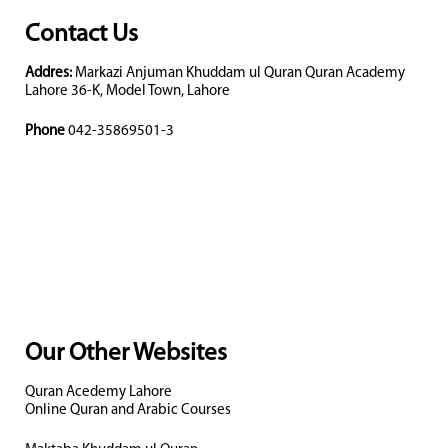
Contact Us
Addres:
Markazi Anjuman Khuddam ul Quran Quran Academy
Lahore 36-K, Model Town, Lahore
Phone
042-35869501-3
Our Other Websites
Quran Acedemy Lahore
Online Quran and Arabic Courses