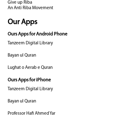
Give up Riba
An Anti Riba Movement
Our Apps
Ours Apps for Android Phone
Tanzeem Digital Library
Bayan ul Quran
Lughat o Aerab e Quran
Ours Apps for iPhone
Tanzeem Digital Library
Bayan ul Quran
Professor Hafi Ahmed Yar