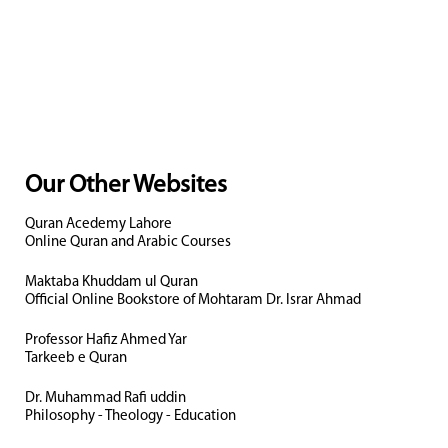
Our Other Websites
Quran Acedemy Lahore
Online Quran and Arabic Courses
Maktaba Khuddam ul Quran
Official Online Bookstore of Mohtaram Dr. Israr Ahmad
Professor Hafiz Ahmed Yar
Tarkeeb e Quran
Dr. Muhammad Rafi uddin
Philosophy - Theology - Education