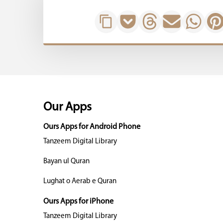
Our Apps
Ours Apps for Android Phone
Tanzeem Digital Library
Bayan ul Quran
Lughat o Aerab e Quran
Ours Apps for iPhone
Tanzeem Digital Library