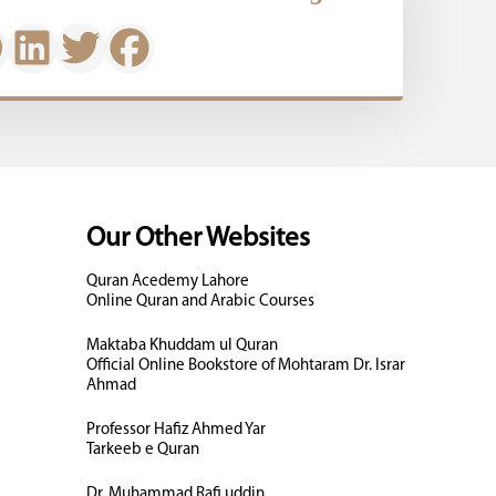
Our Other Websites
Quran Acedemy Lahore
Online Quran and Arabic Courses
Maktaba Khuddam ul Quran
Official Online Bookstore of Mohtaram Dr. Israr
Ahmad
Professor Hafiz Ahmed Yar
Tarkeeb e Quran
Dr. Muhammad Rafi uddin