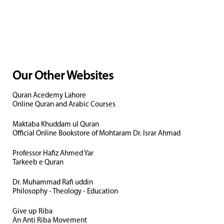
Our Other Websites
Quran Acedemy Lahore
Online Quran and Arabic Courses
Maktaba Khuddam ul Quran
Official Online Bookstore of Mohtaram Dr. Israr Ahmad
Professor Hafiz Ahmed Yar
Tarkeeb e Quran
Dr. Muhammad Rafi uddin
Philosophy - Theology - Education
Give up Riba
An Anti Riba Movement