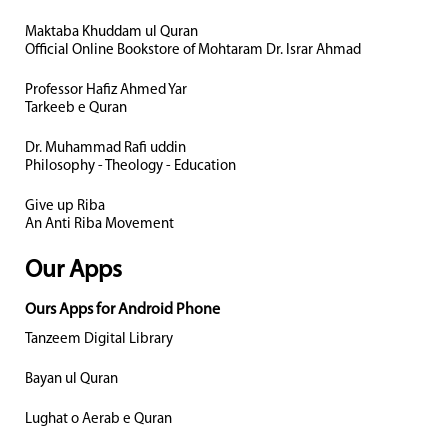
Maktaba Khuddam ul Quran
Official Online Bookstore of Mohtaram Dr. Israr Ahmad
Professor Hafiz Ahmed Yar
Tarkeeb e Quran
Dr. Muhammad Rafi uddin
Philosophy - Theology - Education
Give up Riba
An Anti Riba Movement
Our Apps
Ours Apps for Android Phone
Tanzeem Digital Library
Bayan ul Quran
Lughat o Aerab e Quran