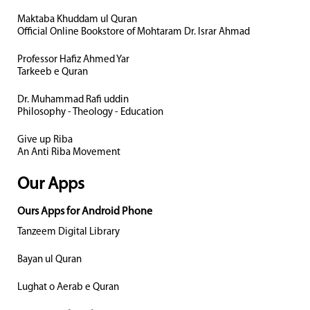
Maktaba Khuddam ul Quran
Official Online Bookstore of Mohtaram Dr. Israr Ahmad
Professor Hafiz Ahmed Yar
Tarkeeb e Quran
Dr. Muhammad Rafi uddin
Philosophy - Theology - Education
Give up Riba
An Anti Riba Movement
Our Apps
Ours Apps for Android Phone
Tanzeem Digital Library
Bayan ul Quran
Lughat o Aerab e Quran