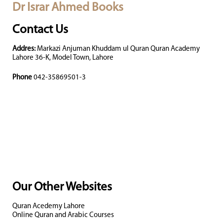
Dr Israr Ahmed Books
Contact Us
Addres:
Markazi Anjuman Khuddam ul Quran Quran Academy
Lahore 36-K, Model Town, Lahore
Phone
042-35869501-3
Our Other Websites
Quran Acedemy Lahore
Online Quran and Arabic Courses