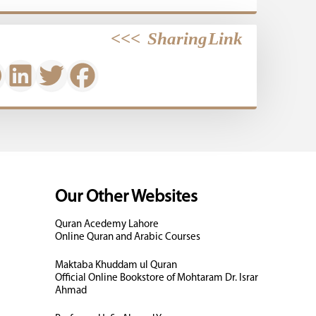
>>>
Sharing Link
Our Other Websites
Quran Acedemy Lahore
Online Quran and Arabic Courses
Maktaba Khuddam ul Quran
Official Online Bookstore of Mohtaram Dr. Israr
Ahmad