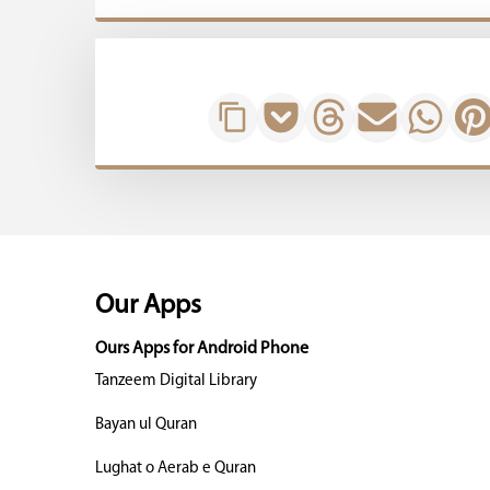
Our Apps
Ours Apps for Android Phone
Tanzeem Digital Library
Bayan ul Quran
Lughat o Aerab e Quran