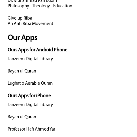
Dr. Muhammad Rafi uddin
Philosophy - Theology - Education
Give up Riba
An Anti Riba Movement
Our Apps
Ours Apps for Android Phone
Tanzeem Digital Library
Bayan ul Quran
Lughat o Aerab e Quran
Ours Apps for iPhone
Tanzeem Digital Library
Bayan ul Quran
Professor Hafi Ahmed Yar