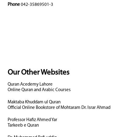
Phone
042-35869501-3
Our Other Websites
Quran Acedemy Lahore
Online Quran and Arabic Courses
Maktaba Khuddam ul Quran
Official Online Bookstore of Mohtaram Dr. Israr Ahmad
Professor Hafiz Ahmed Yar
Tarkeeb e Quran