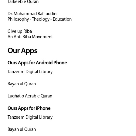
Tarkeeb e Quran
Dr. Muhammad Rafi uddin
Philosophy - Theology - Education
Give up Riba
An Anti Riba Movement
Our Apps
Ours Apps for Android Phone
Tanzeem Digital Library
Bayan ul Quran
Lughat o Aerab e Quran
Ours Apps for iPhone
Tanzeem Digital Library
Bayan ul Quran