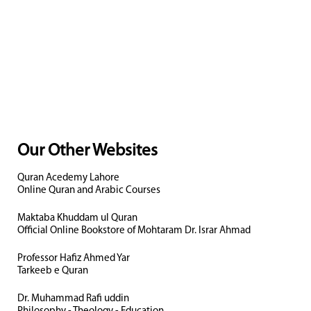
Our Other Websites
Quran Acedemy Lahore
Online Quran and Arabic Courses
Maktaba Khuddam ul Quran
Official Online Bookstore of Mohtaram Dr. Israr Ahmad
Professor Hafiz Ahmed Yar
Tarkeeb e Quran
Dr. Muhammad Rafi uddin