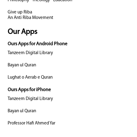
Philosophy - Theology - Education
Give up Riba
An Anti Riba Movement
Our Apps
Ours Apps for Android Phone
Tanzeem Digital Library
Bayan ul Quran
Lughat o Aerab e Quran
Ours Apps for iPhone
Tanzeem Digital Library
Bayan ul Quran
Professor Hafi Ahmed Yar