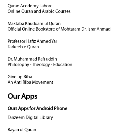
Quran Acedemy Lahore
Online Quran and Arabic Courses
Maktaba Khuddam ul Quran
Official Online Bookstore of Mohtaram Dr. Israr Ahmad
Professor Hafiz Ahmed Yar
Tarkeeb e Quran
Dr. Muhammad Rafi uddin
Philosophy - Theology - Education
Give up Riba
An Anti Riba Movement
Our Apps
Ours Apps for Android Phone
Tanzeem Digital Library
Bayan ul Quran