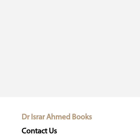
Dr Israr Ahmed Books
Contact Us