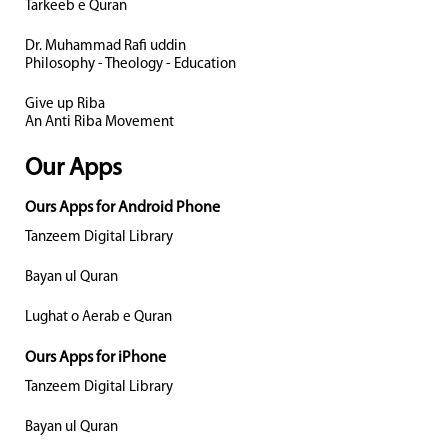
Tarkeeb e Quran
Dr. Muhammad Rafi uddin
Philosophy - Theology - Education
Give up Riba
An Anti Riba Movement
Our Apps
Ours Apps for Android Phone
Tanzeem Digital Library
Bayan ul Quran
Lughat o Aerab e Quran
Ours Apps for iPhone
Tanzeem Digital Library
Bayan ul Quran