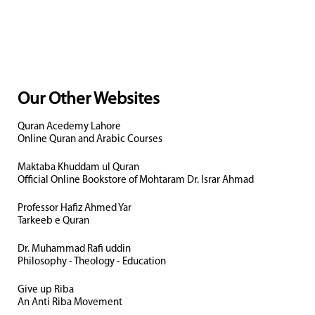
Our Other Websites
Quran Acedemy Lahore
Online Quran and Arabic Courses
Maktaba Khuddam ul Quran
Official Online Bookstore of Mohtaram Dr. Israr Ahmad
Professor Hafiz Ahmed Yar
Tarkeeb e Quran
Dr. Muhammad Rafi uddin
Philosophy - Theology - Education
Give up Riba
An Anti Riba Movement