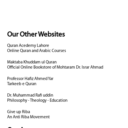
Our Other Websites
Quran Acedemy Lahore
Online Quran and Arabic Courses
Maktaba Khuddam ul Quran
Official Online Bookstore of Mohtaram Dr. Israr Ahmad
Professor Hafiz Ahmed Yar
Tarkeeb e Quran
Dr. Muhammad Rafi uddin
Philosophy - Theology - Education
Give up Riba
An Anti Riba Movement