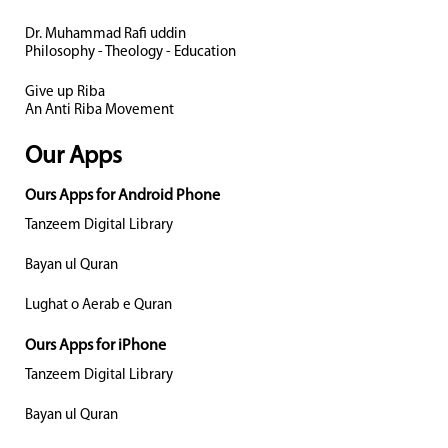
Dr. Muhammad Rafi uddin
Philosophy - Theology - Education
Give up Riba
An Anti Riba Movement
Our Apps
Ours Apps for Android Phone
Tanzeem Digital Library
Bayan ul Quran
Lughat o Aerab e Quran
Ours Apps for iPhone
Tanzeem Digital Library
Bayan ul Quran