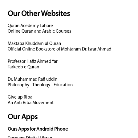
Our Other Websites
Quran Acedemy Lahore
Online Quran and Arabic Courses
Maktaba Khuddam ul Quran
Official Online Bookstore of Mohtaram Dr. Israr Ahmad
Professor Hafiz Ahmed Yar
Tarkeeb e Quran
Dr. Muhammad Rafi uddin
Philosophy - Theology - Education
Give up Riba
An Anti Riba Movement
Our Apps
Ours Apps for Android Phone