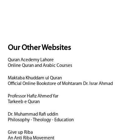
Our Other Websites
Quran Acedemy Lahore
Online Quran and Arabic Courses
Maktaba Khuddam ul Quran
Official Online Bookstore of Mohtaram Dr. Israr Ahmad
Professor Hafiz Ahmed Yar
Tarkeeb e Quran
Dr. Muhammad Rafi uddin
Philosophy - Theology - Education
Give up Riba
An Anti Riba Movement