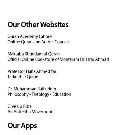
Our Other Websites
Quran Acedemy Lahore
Online Quran and Arabic Courses
Maktaba Khuddam ul Quran
Official Online Bookstore of Mohtaram Dr. Israr Ahmad
Professor Hafiz Ahmed Yar
Tarkeeb e Quran
Dr. Muhammad Rafi uddin
Philosophy - Theology - Education
Give up Riba
An Anti Riba Movement
Our Apps