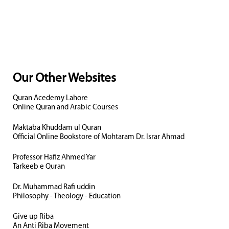
Our Other Websites
Quran Acedemy Lahore
Online Quran and Arabic Courses
Maktaba Khuddam ul Quran
Official Online Bookstore of Mohtaram Dr. Israr Ahmad
Professor Hafiz Ahmed Yar
Tarkeeb e Quran
Dr. Muhammad Rafi uddin
Philosophy - Theology - Education
Give up Riba
An Anti Riba Movement