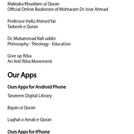
Maktaba Khuddam ul Quran
Official Online Bookstore of Mohtaram Dr. Israr Ahmad
Professor Hafiz Ahmed Yar
Tarkeeb e Quran
Dr. Muhammad Rafi uddin
Philosophy - Theology - Education
Give up Riba
An Anti Riba Movement
Our Apps
Ours Apps for Android Phone
Tanzeem Digital Library
Bayan ul Quran
Lughat o Aerab e Quran
Ours Apps for iPhone