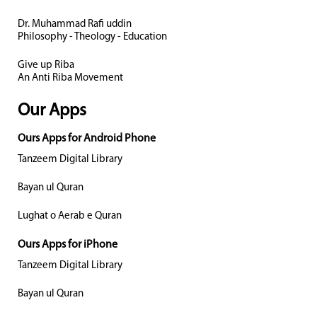
Dr. Muhammad Rafi uddin
Philosophy - Theology - Education
Give up Riba
An Anti Riba Movement
Our Apps
Ours Apps for Android Phone
Tanzeem Digital Library
Bayan ul Quran
Lughat o Aerab e Quran
Ours Apps for iPhone
Tanzeem Digital Library
Bayan ul Quran