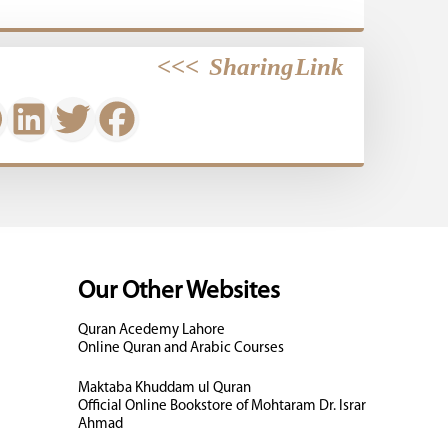
>>>
Sharing Link
Our Other Websites
Quran Acedemy Lahore
Online Quran and Arabic Courses
Maktaba Khuddam ul Quran
Official Online Bookstore of Mohtaram Dr. Israr
Ahmad