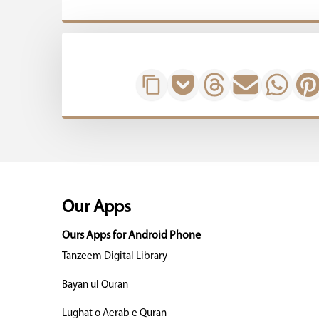
Our Apps
Ours Apps for Android Phone
Tanzeem Digital Library
Bayan ul Quran
Lughat o Aerab e Quran