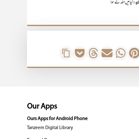
ے: کیا میں اللہ کے سوا
Our Apps
Ours Apps for Android Phone
Tanzeem Digital Library