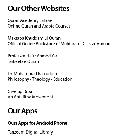
Our Other Websites
Quran Acedemy Lahore
Online Quran and Arabic Courses
Maktaba Khuddam ul Quran
Official Online Bookstore of Mohtaram Dr. Israr Ahmad
Professor Hafiz Ahmed Yar
Tarkeeb e Quran
Dr. Muhammad Rafi uddin
Philosophy - Theology - Education
Give up Riba
An Anti Riba Movement
Our Apps
Ours Apps for Android Phone
Tanzeem Digital Library