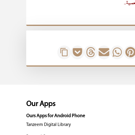
معصیۃ۔
Our Apps
Ours Apps for Android Phone
Tanzeem Digital Library