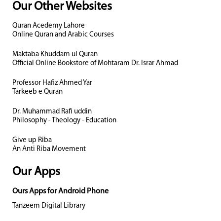
Our Other Websites
Quran Acedemy Lahore
Online Quran and Arabic Courses
Maktaba Khuddam ul Quran
Official Online Bookstore of Mohtaram Dr. Israr Ahmad
Professor Hafiz Ahmed Yar
Tarkeeb e Quran
Dr. Muhammad Rafi uddin
Philosophy - Theology - Education
Give up Riba
An Anti Riba Movement
Our Apps
Ours Apps for Android Phone
Tanzeem Digital Library