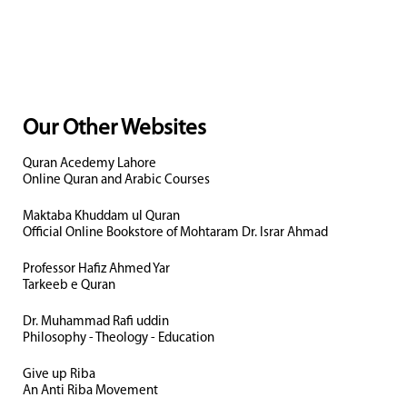
Our Other Websites
Quran Acedemy Lahore
Online Quran and Arabic Courses
Maktaba Khuddam ul Quran
Official Online Bookstore of Mohtaram Dr. Israr Ahmad
Professor Hafiz Ahmed Yar
Tarkeeb e Quran
Dr. Muhammad Rafi uddin
Philosophy - Theology - Education
Give up Riba
An Anti Riba Movement