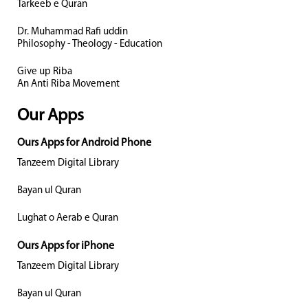
Tarkeeb e Quran
Dr. Muhammad Rafi uddin
Philosophy - Theology - Education
Give up Riba
An Anti Riba Movement
Our Apps
Ours Apps for Android Phone
Tanzeem Digital Library
Bayan ul Quran
Lughat o Aerab e Quran
Ours Apps for iPhone
Tanzeem Digital Library
Bayan ul Quran