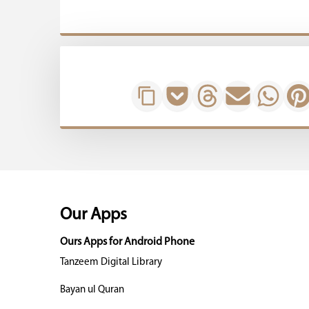
Our Apps
Ours Apps for Android Phone
Tanzeem Digital Library
Bayan ul Quran