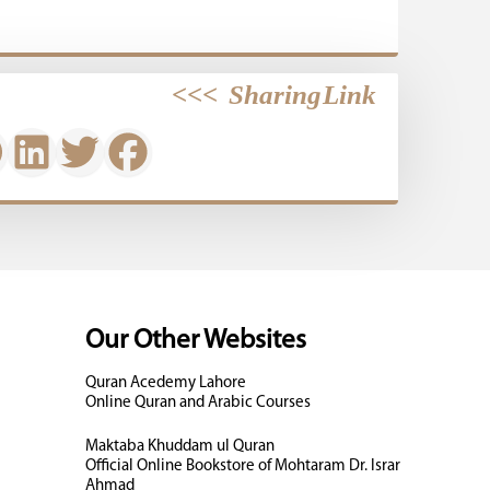
>>>
Sharing Link
Our Other Websites
Quran Acedemy Lahore
Online Quran and Arabic Courses
Maktaba Khuddam ul Quran
Official Online Bookstore of Mohtaram Dr. Israr
Ahmad