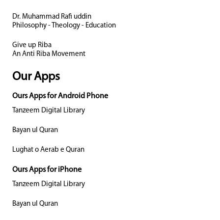
Dr. Muhammad Rafi uddin
Philosophy - Theology - Education
Give up Riba
An Anti Riba Movement
Our Apps
Ours Apps for Android Phone
Tanzeem Digital Library
Bayan ul Quran
Lughat o Aerab e Quran
Ours Apps for iPhone
Tanzeem Digital Library
Bayan ul Quran