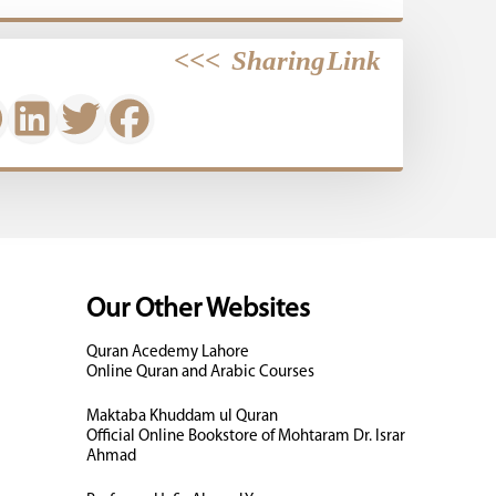
>>>
Sharing Link
Our Other Websites
Quran Acedemy Lahore
Online Quran and Arabic Courses
Maktaba Khuddam ul Quran
Official Online Bookstore of Mohtaram Dr. Israr
Ahmad