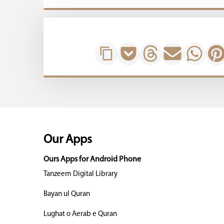
Our Apps
Ours Apps for Android Phone
Tanzeem Digital Library
Bayan ul Quran
Lughat o Aerab e Quran