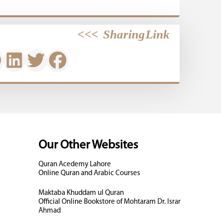
>>>
Sharing Link
Our Other Websites
Quran Acedemy Lahore
Online Quran and Arabic Courses
Maktaba Khuddam ul Quran
Official Online Bookstore of Mohtaram Dr. Israr
Ahmad