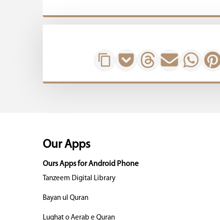
Our Apps
Ours Apps for Android Phone
Tanzeem Digital Library
Bayan ul Quran
Lughat o Aerab e Quran