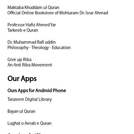
Maktaba Khuddam ul Quran
Official Online Bookstore of Mohtaram Dr. Israr Ahmad
Professor Hafiz Ahmed Yar
Tarkeeb e Quran
Dr. Muhammad Rafi uddin
Philosophy - Theology - Education
Give up Riba
An Anti Riba Movement
Our Apps
Ours Apps for Android Phone
Tanzeem Digital Library
Bayan ul Quran
Lughat o Aerab e Quran