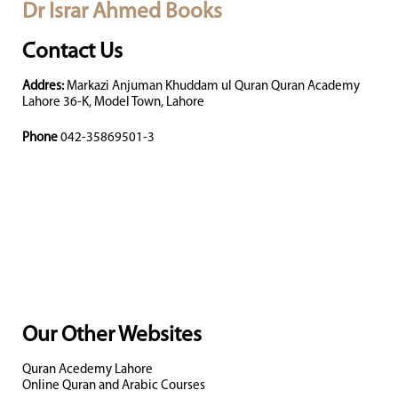
Dr Israr Ahmed Books
Contact Us
Addres:
Markazi Anjuman Khuddam ul Quran Quran Academy
Lahore 36-K, Model Town, Lahore
Phone
042-35869501-3
Our Other Websites
Quran Acedemy Lahore
Online Quran and Arabic Courses