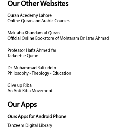
Our Other Websites
Quran Acedemy Lahore
Online Quran and Arabic Courses
Maktaba Khuddam ul Quran
Official Online Bookstore of Mohtaram Dr. Israr Ahmad
Professor Hafiz Ahmed Yar
Tarkeeb e Quran
Dr. Muhammad Rafi uddin
Philosophy - Theology - Education
Give up Riba
An Anti Riba Movement
Our Apps
Ours Apps for Android Phone
Tanzeem Digital Library