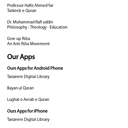
Professor Hafiz Ahmed Yar
Tarkeeb e Quran
Dr. Muhammad Rafi uddin
Philosophy - Theology - Education
Give up Riba
An Anti Riba Movement
Our Apps
Ours Apps for Android Phone
Tanzeem Digital Library
Bayan ul Quran
Lughat o Aerab e Quran
Ours Apps for iPhone
Tanzeem Digital Library