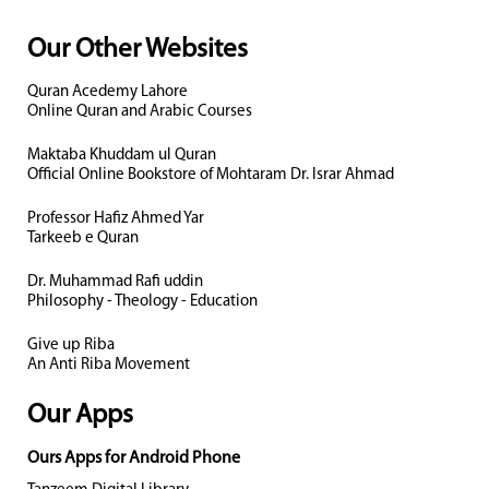
Our Other Websites
Quran Acedemy Lahore
Online Quran and Arabic Courses
Maktaba Khuddam ul Quran
Official Online Bookstore of Mohtaram Dr. Israr Ahmad
Professor Hafiz Ahmed Yar
Tarkeeb e Quran
Dr. Muhammad Rafi uddin
Philosophy - Theology - Education
Give up Riba
An Anti Riba Movement
Our Apps
Ours Apps for Android Phone