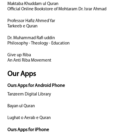
Maktaba Khuddam ul Quran
Official Online Bookstore of Mohtaram Dr. Israr Ahmad
Professor Hafiz Ahmed Yar
Tarkeeb e Quran
Dr. Muhammad Rafi uddin
Philosophy - Theology - Education
Give up Riba
An Anti Riba Movement
Our Apps
Ours Apps for Android Phone
Tanzeem Digital Library
Bayan ul Quran
Lughat o Aerab e Quran
Ours Apps for iPhone