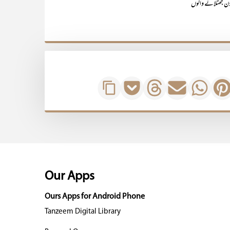
ن جھٹلانے والوں
Our Apps
Ours Apps for Android Phone
Tanzeem Digital Library