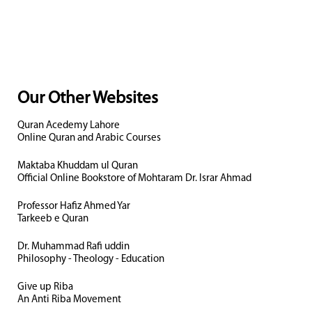
Our Other Websites
Quran Acedemy Lahore
Online Quran and Arabic Courses
Maktaba Khuddam ul Quran
Official Online Bookstore of Mohtaram Dr. Israr Ahmad
Professor Hafiz Ahmed Yar
Tarkeeb e Quran
Dr. Muhammad Rafi uddin
Philosophy - Theology - Education
Give up Riba
An Anti Riba Movement