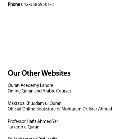
Phone
042-35869501-3
Our Other Websites
Quran Acedemy Lahore
Online Quran and Arabic Courses
Maktaba Khuddam ul Quran
Official Online Bookstore of Mohtaram Dr. Israr Ahmad
Professor Hafiz Ahmed Yar
Tarkeeb e Quran