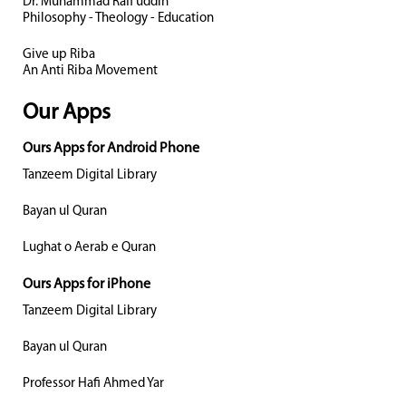
Dr. Muhammad Rafi uddin
Philosophy - Theology - Education
Give up Riba
An Anti Riba Movement
Our Apps
Ours Apps for Android Phone
Tanzeem Digital Library
Bayan ul Quran
Lughat o Aerab e Quran
Ours Apps for iPhone
Tanzeem Digital Library
Bayan ul Quran
Professor Hafi Ahmed Yar