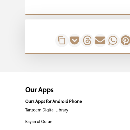
Our Apps
Ours Apps for Android Phone
Tanzeem Digital Library
Bayan ul Quran