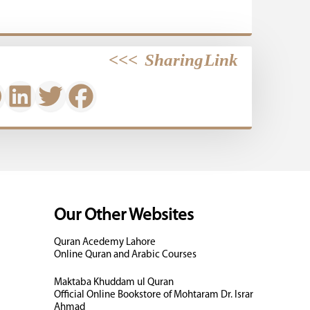
>>>
Sharing Link
Our Other Websites
Quran Acedemy Lahore
Online Quran and Arabic Courses
Maktaba Khuddam ul Quran
Official Online Bookstore of Mohtaram Dr. Israr
Ahmad