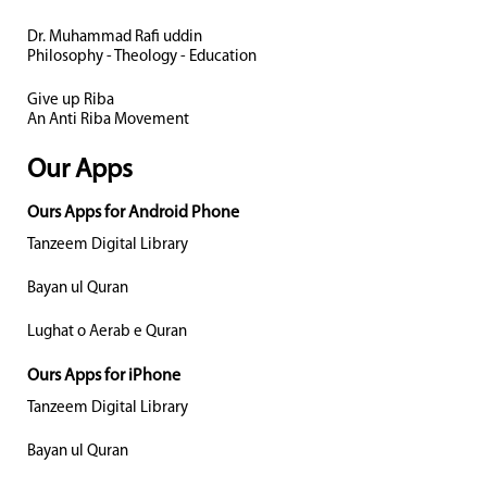
Dr. Muhammad Rafi uddin
Philosophy - Theology - Education
Give up Riba
An Anti Riba Movement
Our Apps
Ours Apps for Android Phone
Tanzeem Digital Library
Bayan ul Quran
Lughat o Aerab e Quran
Ours Apps for iPhone
Tanzeem Digital Library
Bayan ul Quran