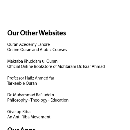
Our Other Websites
Quran Acedemy Lahore
Online Quran and Arabic Courses
Maktaba Khuddam ul Quran
Official Online Bookstore of Mohtaram Dr. Israr Ahmad
Professor Hafiz Ahmed Yar
Tarkeeb e Quran
Dr. Muhammad Rafi uddin
Philosophy - Theology - Education
Give up Riba
An Anti Riba Movement