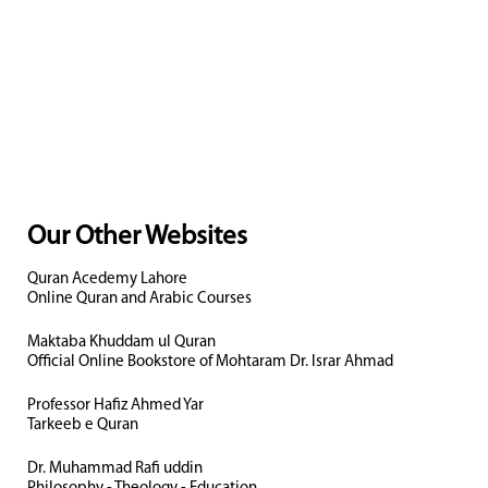
Our Other Websites
Quran Acedemy Lahore
Online Quran and Arabic Courses
Maktaba Khuddam ul Quran
Official Online Bookstore of Mohtaram Dr. Israr Ahmad
Professor Hafiz Ahmed Yar
Tarkeeb e Quran
Dr. Muhammad Rafi uddin