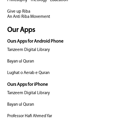
Philosophy - Theology - Education
Give up Riba
An Anti Riba Movement
Our Apps
Ours Apps for Android Phone
Tanzeem Digital Library
Bayan ul Quran
Lughat o Aerab e Quran
Ours Apps for iPhone
Tanzeem Digital Library
Bayan ul Quran
Professor Hafi Ahmed Yar