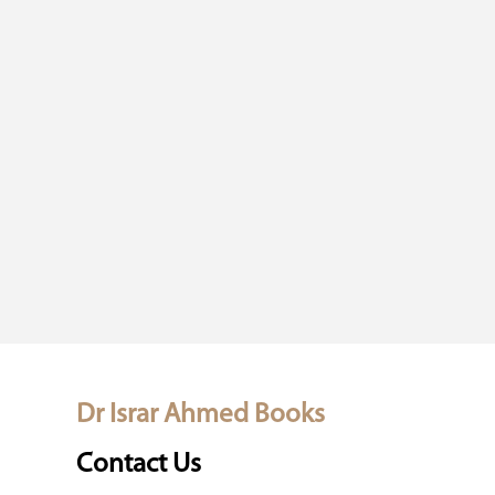
Dr Israr Ahmed Books
Contact Us