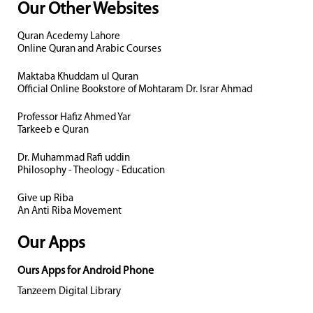
Our Other Websites
Quran Acedemy Lahore
Online Quran and Arabic Courses
Maktaba Khuddam ul Quran
Official Online Bookstore of Mohtaram Dr. Israr Ahmad
Professor Hafiz Ahmed Yar
Tarkeeb e Quran
Dr. Muhammad Rafi uddin
Philosophy - Theology - Education
Give up Riba
An Anti Riba Movement
Our Apps
Ours Apps for Android Phone
Tanzeem Digital Library