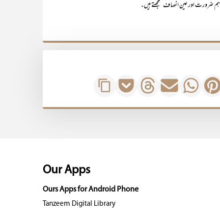
 اہم ضرورت اور عین انصاف سمجھتے ہیں۔
Our Apps
Ours Apps for Android Phone
Tanzeem Digital Library