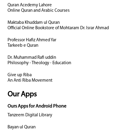
Quran Acedemy Lahore
Online Quran and Arabic Courses
Maktaba Khuddam ul Quran
Official Online Bookstore of Mohtaram Dr. Israr Ahmad
Professor Hafiz Ahmed Yar
Tarkeeb e Quran
Dr. Muhammad Rafi uddin
Philosophy - Theology - Education
Give up Riba
An Anti Riba Movement
Our Apps
Ours Apps for Android Phone
Tanzeem Digital Library
Bayan ul Quran