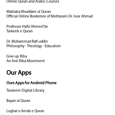
Online Quran and Arabic Courses
Maktaba Khuddam ul Quran
Official Online Bookstore of Mohtaram Dr. Israr Ahmad
Professor Hafiz Ahmed Yar
Tarkeeb e Quran
Dr. Muhammad Rafi uddin
Philosophy - Theology - Education
Give up Riba
An Anti Riba Movement
Our Apps
Ours Apps for Android Phone
Tanzeem Digital Library
Bayan ul Quran
Lughat o Aerab e Quran